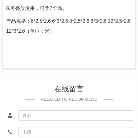
8.可叠放使用，可叠7个高。
产品规格：6*2.5*2.6 6*3*2.6 8*2.5*2.6 8*3*2.6 12*2.5*2.6
12*3*2.6（单位：米）
在线留言
RELATED TO RECOMMEND