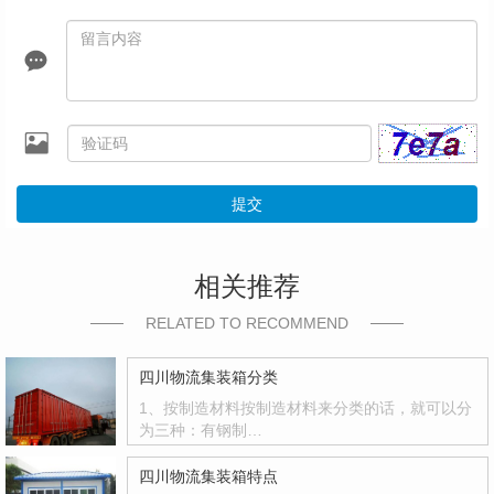
提交
相关推荐
RELATED TO RECOMMEND
四川物流集装箱分类
1、按制造材料按制造材料来分类的话，就可以分
为三种：有钢制…
四川物流集装箱特点