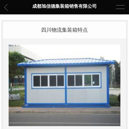
成都旭信德集装箱销售有限公司
四川物流集装箱特点