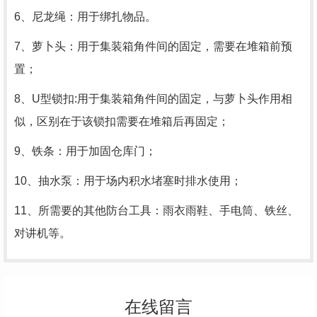
6、尼龙绳：用于绑扎物品。
7、萝卜头：用于集装箱角件间的固定，需要在堆箱前预
置；
8、U型锁扣:用于集装箱角件间的固定，与萝卜头作用相
似，区别在于该锁扣需要在堆箱后再固定；
9、铁条：用于加固仓库门；
10、抽水泵：用于场内积水堵塞时排水使用；
11、所需要的其他防台工具：雨衣雨鞋、手电筒、铁丝、
对讲机等。
在线留言