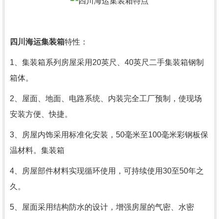
四川海运
集装箱
特性：
1、集装箱系列房屋采用20英尺、40英尺二手集装箱钢制
箱体。
2、屋面、地面、电路系统、内装完全工厂预制，使现场
安装方便、快捷。
3、房屋内饰采用标准化安装，50毫米至100毫米彩钢板保
温材料。集装箱
4、房屋部件材料实现循环使用，可持续使用30至50年之
久。
5、屋面采用结构防水的设计，增强房屋的气密、水密