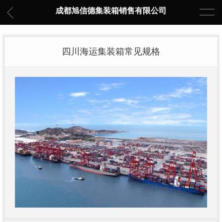
成都旭信德集装箱销售有限公司
四川海运集装箱常见规格