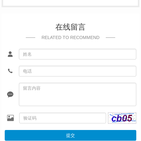
在线留言
RELATED TO RECOMMEND
提交