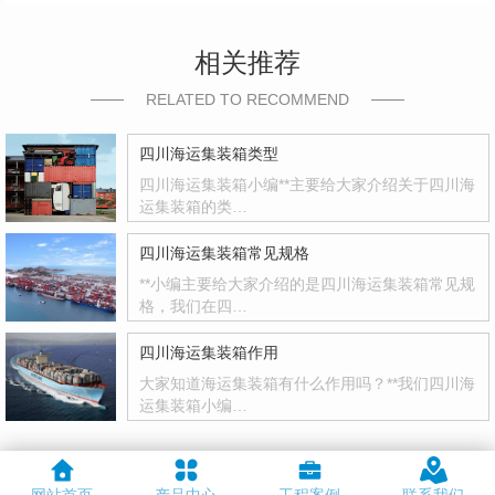
相关推荐
RELATED TO RECOMMEND
四川海运集装箱类型
四川海运集装箱小编**主要给大家介绍关于四川海
运集装箱的类…
四川海运集装箱常见规格
**小编主要给大家介绍的是四川海运集装箱常见规
格，我们在四…
四川海运集装箱作用
大家知道海运集装箱有什么作用吗？**我们四川海
运集装箱小编…