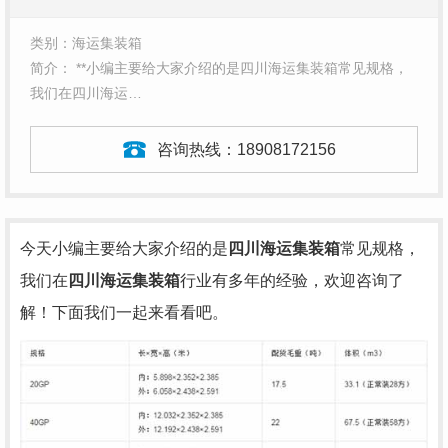
类别：海运集装箱
简介： **小编主要给大家介绍的是四川海运集装箱常见规格，
我们在四川海运…
咨询热线：
18908172156
今天小编主要给大家介绍的是
四川海运集装箱
常见规格，
我们在
四川海运集装箱
行业有多年的经验，欢迎咨询了
解！下面我们一起来看看吧。